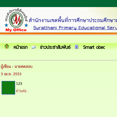
หน้าแรก
ข่าวประชาสัมพันธ์
Smart obec
ผู้เขียน : นายทดสอบ
3 เม.ย. 2553
123
อ่านต่อ...