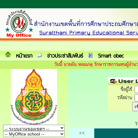
หน้าแรก
ข่าวประชาสัมพันธ์
Smart obec
วันนี้ นายผัน หอมเกตุ รักษาราชการแทนผู้อำน
ชื่อผู้ใช้ :
รหัสผ่าน :
ร
<<