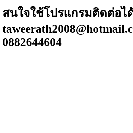
สนใจใช้โปรแกรมติดต่อได้ท
taweerath2008@hotmail.c
0882644604